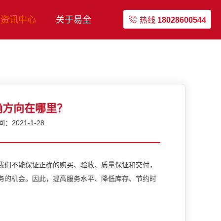
资讯中心
关于易全
热线
18028600544
确方向在哪里？
2021-1-28
我们不能保证正确的购买、验收、质量保证和交付，
务的机会。因此，提高服务水平、降低库存、节约时