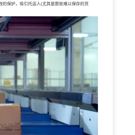
效的保护，吸引托运人(尤其是那些难以保存的货