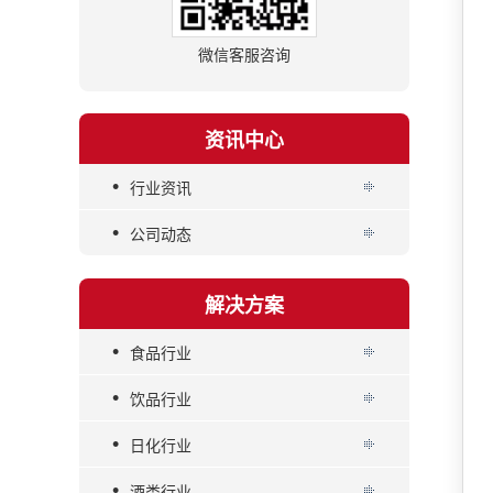
微信客服咨询
资讯中心
•
行业资讯
•
公司动态
解决方案
•
食品行业
•
饮品行业
•
日化行业
•
酒类行业