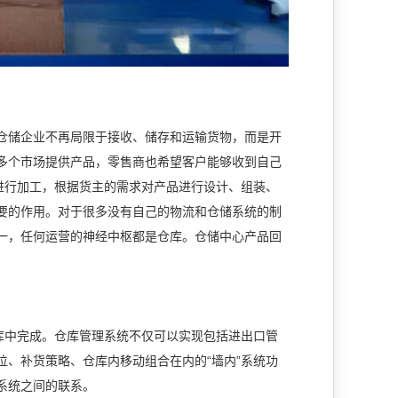
仓储企业不再局限于接收、储存和运输货物，而是开
多个市场提供产品，零售商也希望客户能够收到自己
进行加工，根据货主的需求对产品进行设计、组装、
要的作用。对于很多没有自己的物流和仓储系统的制
一，任何运营的神经中枢都是仓库。仓储中心产品回
库中完成。仓库管理系统不仅可以实现包括进出口管
、补货策略、仓库内移动组合在内的“墙内”系统功
系统之间的联系。