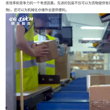
库效率和竞争力的一个考虑因素。先进的包装不仅可以为货物提供有
物)，还可以为机械化仓储作业提供便利。