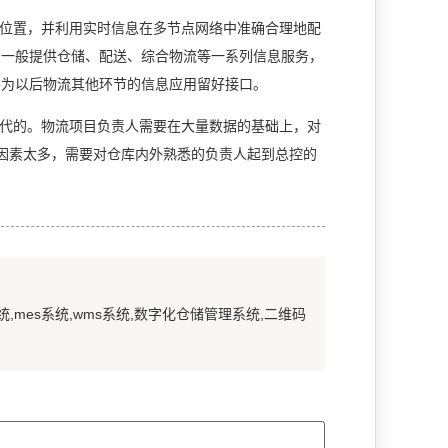
位置，并利用实时信息在多节点网络中准确合理地配
司一般提供仓储、配送、综合物流等一系列信息服务，
要为以后物流其他环节的信息应用留好接口。
代的。物流项目负责人需要在大量数据的基础上，对
因素太多，需要对仓库内外熟悉的负责人起到总控的
统,mes系统,wms系统,数字化仓储管理系统,二维码