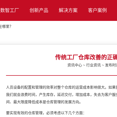
数智工厂
创新产品
解决方案
客户案例
在哪里？
传统工厂仓库改善的正
资讯中心 ~ 行业资讯 ~ 发布时间：
人员设备的配置和管理的效率对整个仓库的运营成本影响很大。如果
我们就会浪费时间，产生库存，延迟交付，增加成本，失去为客户服
间、最大限度降低成本是仓库管理的发展方向。
要实现有效的仓库管理，必须考虑以下几个方面：