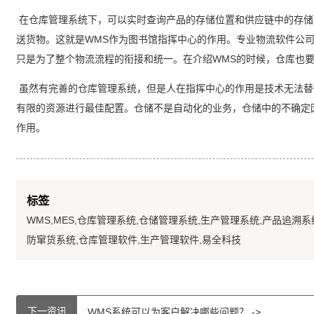
在仓库管理系统下，可以实时查询产品的存储位置和供应链中的存储
送货物。这就是WMS作为图书馆指挥中心的作用。专业物流软件公
只是为了整个物流流程的衔接和统一。在介绍WMS的时候，仓库也
虽然有完善的仓库管理系统，但是人在指挥中心的作用是技术无法替
有限的资源进行最佳配置。仓储不是自动化的业务，仓储中的不确定
作用。
标签
WMS,MES,仓库管理系统,仓储管理系统,生产管理系统,产品追溯系
防窜货系统,仓库管理软件,生产管理软件,易全科技
下一资讯
WMS系统可以为客户解决哪些问题？ ->