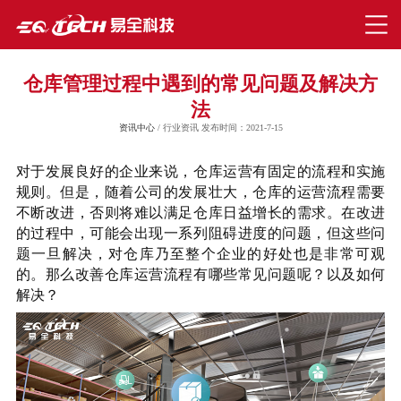
仓库管理过程中遇到的常见问题及解决方
法
资讯中心
/ 行业资讯 发布时间：2021-7-15
对于发展良好的企业来说，仓库运营有固定的流程和实施
规则。但是，随着公司的发展壮大，仓库的运营流程需要
不断改进，否则将难以满足仓库日益增长的需求。在改进
的过程中，可能会出现一系列阻碍进度的问题，但这些问
题一旦解决，对仓库乃至整个企业的好处也是非常可观
的。那么改善仓库运营流程有哪些常见问题呢？以及如何
解决？