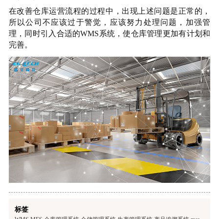
在改善仓库运营流程的过程中，出现上述问题是正常的，
所以公司不应该过于警觉，应该努力处理问题，加强管
理，同时引入合适的
WMS系统，使仓库管理更加有计划和
完善。
标签