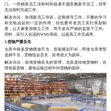
门。一些精英员工没有时间或者不愿意教新手员工，经常
无法按时完成工作。
解决办法：加强新员工培训，定期督导工作。不断的学习
和充电会起到一定的作用，但也要对老员工实行奖励制
度，让大家更加独立工作，而不是在严格的监督下工作。
同时，应引入合适的
WMS系统，以提高工作完成率。
3.货物严重丢失
仓库中很多货物摆放不当，货架规划不好，即使仓库类型
选择不当，货物也会丢失，应考虑人为损坏。
解决办法：加强货物丢失的管理，尤其是转移货物时，合
理包装货物，避免运输过程中对货物的损坏。