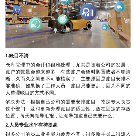
1.账目不清
仓库管理中的会计也很难处理，尤其是随着公司的发展，
账户的数量会越来越多，有些账户会暂时搁置或者不够清
晰，久而久之就更不可能核实了。主要原因是账目安排不
够准确。如果换了工作人员，账目只能更乱，因为不同的
人整理账目的方式不同。
解决办法：根据自己公司的需要安排账目，指定专人负责
这个部门，及时更新办理账目的适宜性，放在固定的存放
位置，每天向领导汇报，让领导知道自己想要什么。
2.人员专业水平有待提高
很多公司的员工业务能力参差不齐，很多新手员工很难入