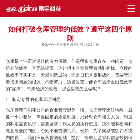
如何打破仓库管理的低效？遵守这四个原
则
资讯中心
/ 行业资讯 发布时间：2021-4-30
仓库是企业正常运转的有力保障。但是很多仓库存在一些问题，使
得仓储效率一直无法提高，这让很多企业管理者感到担忧。仓库的
低效率其实不是一天就能造成的，而是日积月累形成的，需要管理
者找出问题的根源，不断努力，适当改变，使仓库逐渐走出低效率
的
“泥潭”，带来经济的改善。那么应该怎么做呢？
1
、制定专属的仓库管理制度
仓库管理不能和公司的企业管理混为一谈。仓库管理比较特殊，就
像一个小整体，需要固定的规章制度，只针对仓库相关人员。制度
的制定需要执行，需要监督工作人员的执行进度。决不能有松懈和
随意改变的制度，否则不会贯彻到底。例如，为了奖励或惩罚系统
内的员工，我们应该从货物仓储、交付、保质期监管和信息数据保