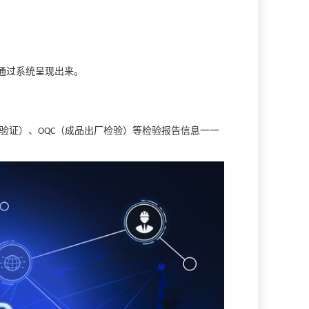
通过系统呈现出来。
验证）、
（成品出厂检验）等检验报告信息一一
OQC