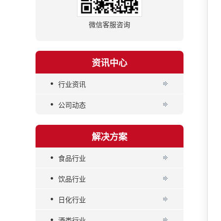
微信客服咨询
资讯中心
•
行业资讯
•
公司动态
解决方案
•
食品行业
•
饮品行业
•
日化行业
•
酒类行业