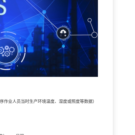
序作业人员当时生产环境温度、湿度或照度等数据）