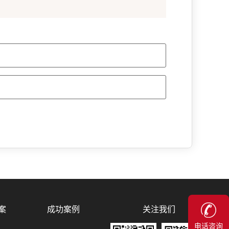
关注我们
案
成功案例
电话咨询