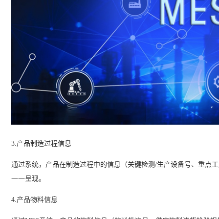
3.
产品制造过程信息
通过系统，产品在制造过程中的信息（关键检测
/
生产设备号、重点工
一一呈现。
4.
产品物料信息