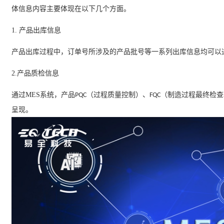
体信息内容主要体现在以下几个方面。
1.
产品出库信息
产品出库过程中，订单号所涉及的产品批号等一系列出库信息均可以
2.
产品质检信息
通过
MES
系统，产品
（过程质量控制）、
（制造过程最终检查
PQC
FQC
呈现。