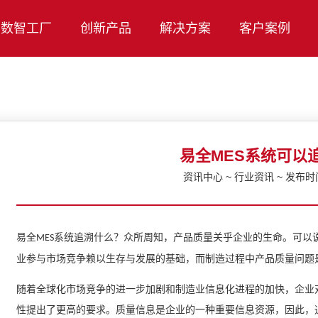
数智工厂
创新产品
解决方案
客户案例
易全MES系统可以
资讯中心 ~ 行业资讯 ~ 发布时间：
追溯什么？众所周知，产品质量关乎企业的生命。可以
易全
MES系统
业参与市场竞争赖以生存与发展的基础，而制造过程中产品质量问题
随着全球化市场竞争的进一步加剧和制造业信息化进程的加快，企业
性提出了更高的要求。质量信息是企业的一种重要信息资源，因此，