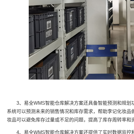
3、易全WMS智能仓库解决方案还具备智能预测和规划
系统可以预测未来的销售情况和库存需求，帮助李记化妆品
妆品可以避免库存过量或不足的问题，提高了库存周转率和
4、易全WMS智能仓库解决方案还提供了实时数据监控