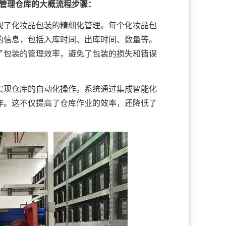
化管理仓库的大概流程步骤：
现了化妆品包装的精细化管理。每个化妆品包
的信息，包括入库时间、出库时间、数量等。
了包装的管理效率，避免了包装的损失和错误
实现仓库的自动化操作。系统通过集成智能化
作。这不仅提高了仓库作业的效率，还降低了