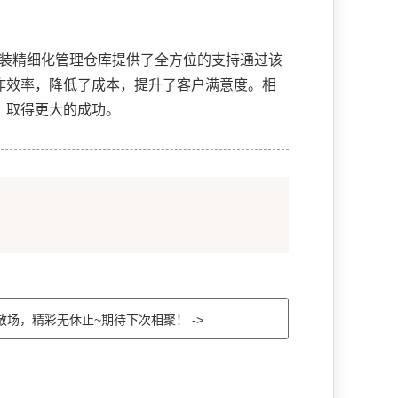
装精细化管理仓库提供了全方位的支持通过该
作效率，降低了成本，提升了客户满意度。相
，取得更大的成功。
场，精彩无休止~期待下次相聚！ ->