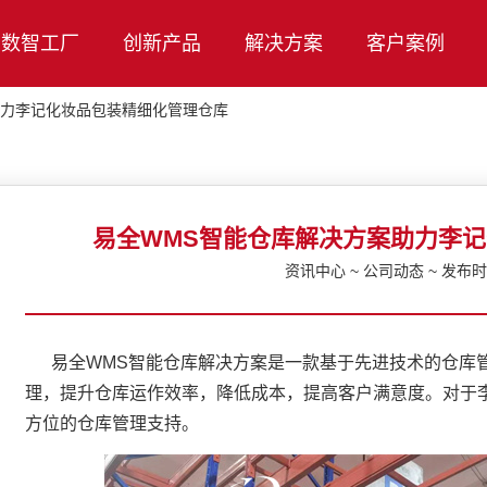
数智工厂
创新产品
解决方案
客户案例
助力李记化妆品包装精细化管理仓库
易全WMS智能仓库解决方案助力李
资讯中心 ~ 公司动态 ~ 发布时间
易全WMS智能仓库解决方案是一款基于先进技术的仓库管
理，提升仓库运作效率，降低成本，提高客户满意度。对于
方位的仓库管理支持。