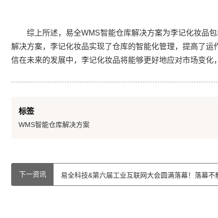
综上所述，易全WMS智能仓库解决方案为李记化妆品包
解决方案，李记化妆品实现了仓库的智能化管理，提高了运
信在未来的发展中，李记化妆品将能够更好地应对市场变化
标签
WMS智能仓库解决方案
下一资讯
易全科技&第六届工业互联网大会圆满落幕！落幕不散