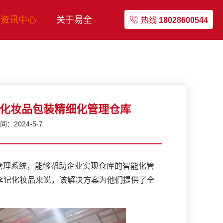
资讯中心
关于易全
热线
18028600544
记化妆品包装精细化管理仓库
：2024-5-7
理系统，能够帮助企业实现仓库的智能化管
李记化妆品来说，该解决方案为他们提供了全