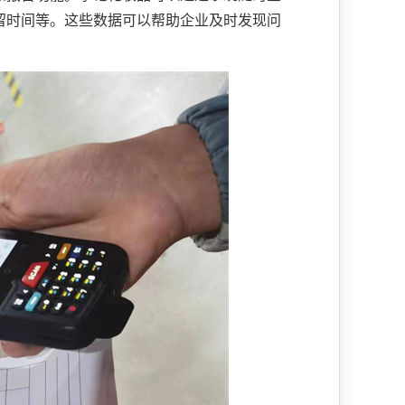
留时间等。这些数据可以帮助企业及时发现问