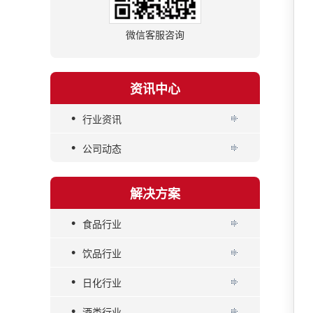
微信客服咨询
资讯中心
•
行业资讯
•
公司动态
解决方案
•
食品行业
•
饮品行业
•
日化行业
•
酒类行业