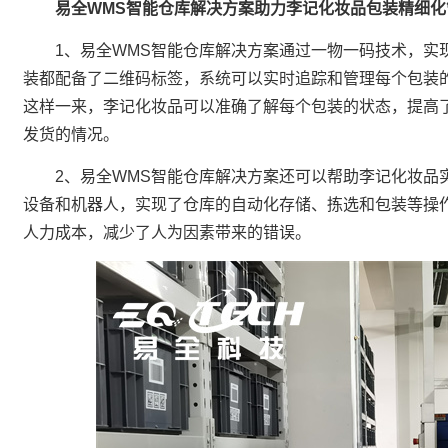
易全WMS智能仓库解决方案助力李记化妆品包装精细
1、易全WMS智能仓库解决方案通过一物一码技术，实
装都配备了二维码标签，系统可以实时追踪和管理每个包装
这样一来，李记化妆品可以准确了解每个包装的状态，提高
发货的情况。
2、易全WMS智能仓库解决方案还可以帮助李记化妆品
设备和机器人，实现了仓库的自动化存储、拣选和包装等操
人力成本，减少了人为因素带来的错误。