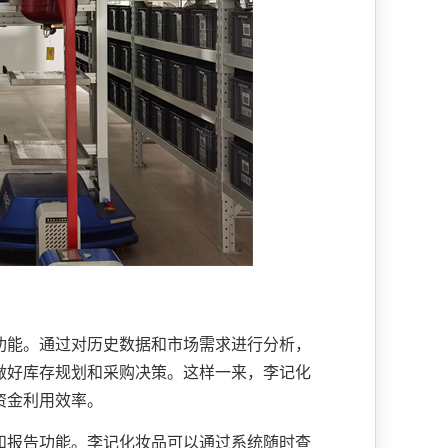
功能。通过对历史数据和市场需求进行分析，
做好库存规划和采购决策。这样一来，李记化
资金利用效率。
和报告功能。李记化妆品可以通过系统随时查