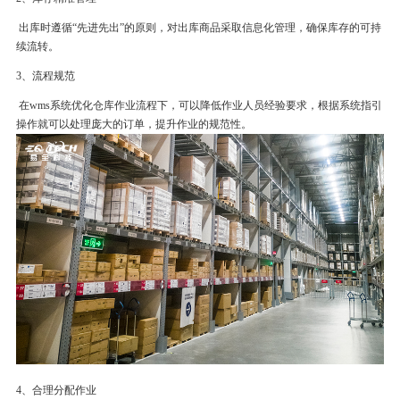
出库时遵循“先进先出”的原则，对出库商品采取信息化管理，确保库存的可持
续流转。
3
、流程规范
在
wms
系统优化仓库作业流程下，可以降低作业人员经验要求，根据系统指引
操作就可以处理庞大的订单，提升作业的规范性。
4
、合理分配作业