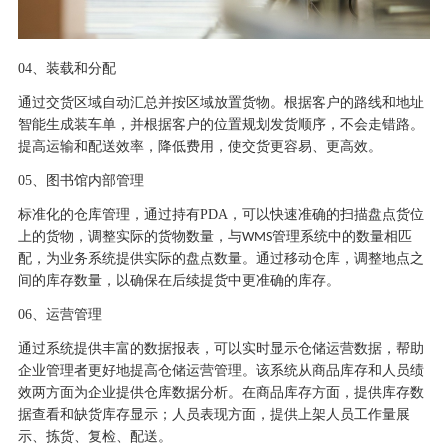
04
、装载和分配
通过交货区域自动汇总并按区域放置货物。根据客户的路线和地址
智能生成装车单，并根据客户的位置规划发货顺序，不会走错路。
提高运输和配送效率，降低费用，使交货更容易、更高效。
05
、图书馆内部管理
标准化的仓库管理，通过持有
PDA
，可以快速准确的扫描盘点货位
上的货物，调整实际的货物数量，与
管理系统中的数量相匹
WMS
配，为业务系统提供实际的盘点数量。通过移动仓库，调整地点之
间的库存数量，以确保在后续提货中更准确的库存。
06
、运营管理
通过系统提供丰富的数据报表，可以实时显示仓储运营数据，帮助
企业管理者更好地提高仓储运营管理。该系统从商品库存和人员绩
效两方面为企业提供仓库数据分析。在商品库存方面，提供库存数
据查看和缺货库存显示；人员表现方面，提供上架人员工作量展
示、拣货、复检、配送。