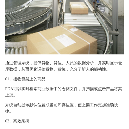
通过管理系统，提供货物、货位、人员的数据分析，并实时显示仓
库数据，从而优化调整货物、货位，充分了解人的能动性。
01
、接收货架上的商品
PDA
可以实时检索商业数据中的仓储文件，并扫描或点击产品将其
上架。
系统自动提示默认位置或当前库存位置，使上架工作更加准确快
捷。
02
、高效采摘