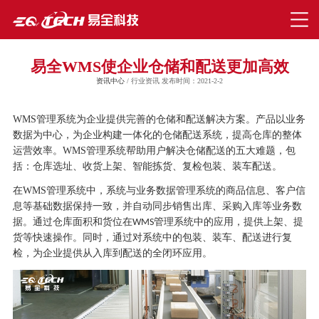
易全WMS使企业仓储和配送更加高效
资讯中心
/ 行业资讯 发布时间：2021-2-2
WMS管理系统为企业提供完善的仓储和配送解决方案。产品以业务
数据为中心，为企业构建一体化的仓储配送系统，提高仓库的整体
运营效率。
WMS管
理系统帮助用户解决仓储配送的五大难题，包
括：仓库选址、收货上架、智能拣货、复检包装、装车配送。
在
WMS
管理系统中，系统与业务数据管理系统的商品信息、客户信
息等基础数据保持一致，并自动同步销售出库、采购入库等业务数
据。通过仓库面积和货位在
管理系统中的应用，提供上架、提
WMS
货等快速操作。同时，通过对系统中的包装、装车、配送进行复
检，为企业提供从入库到配送的全闭环应用。