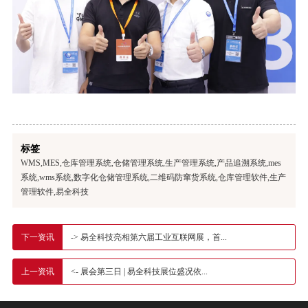
标签
WMS,MES,仓库管理系统,仓储管理系统,生产管理系统,产品追溯系统,mes
系统,wms系统,数字化仓储管理系统,二维码防窜货系统,仓库管理软件,生产
管理软件,易全科技
-> 易全科技亮相第六届工业互联网展，首...
下一资讯
<- 展会第三日 | 易全科技展位盛况依...
上一资讯