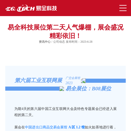
易全科技展位第二天人气爆棚，展会盛况
精彩依旧！
资讯中心
/ 公司动态 发布时间：2023-6-28
广交会展馆
第六届工业互联网展
2023
易全展位：B08展位
为期4天的第六届中国工业互联网大会及特色专题展会已经进入展
程的第二天。
展会在
中国进出口商品交易会展馆
A 区 1.2 馆
如火如荼地进行着，