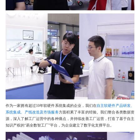
作为一家拥有超过10年软硬件系统集成的企业，我们在
自主软硬件产品研发、
系统集成、产线改造及市场服务
方面积累了丰富的经验。我们整合各类数据资
源，深入了解工厂运营中的各种痛点，并持续改善工厂运营，打造了基于自主
知识产权的“易全数智工厂”平台，为企业建立了数字化支撑平台。