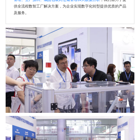
供全流程数智工厂解决方案，为企业实现数字化转型提供优质的产品
及服务。