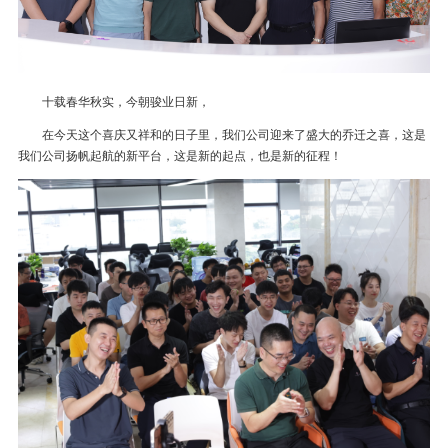
十载春华秋实，今朝骏业日新，
在今天这个喜庆又祥和的日子里，我们公司迎来了盛大的乔迁之喜，这是
我们公司扬帆起航的新平台，这是新的起点，也是新的征程！