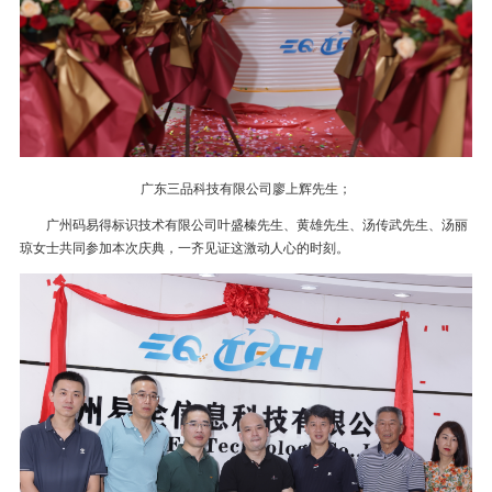
广东三品科技有限公司廖上辉先生；
广州码易得标识技术有限公司叶盛榛先生、黄雄先生、汤传武先生、汤丽
琼女士共同参加本次庆典，一齐见证这激动人心的时刻。