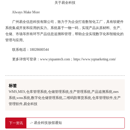
关于易全科技
Always Make More
广州易全信息科技有限公司，致力于为企业打造数智化工厂，具有软硬件
系统集成开发和应用的实力。系统基于一物一码，实现产品从原材料、生产、
仓储、市场等所有环节产品信息追溯和管理，帮助企业实现数字化和智能化的
管理与应用。
联系电话：18028600544
更多详情可登录：www.yiquantech.com；https://www.yqmarketing.com/
标签
WMS,MES,仓库管理系统,仓储管理系统,生产管理系统,产品追溯系统,mes
系统,wms系统,数字化仓储管理系统,二维码防窜货系统,仓库管理软件,生产
管理软件,易全科技
-> 易全科技放假通知
下一资讯