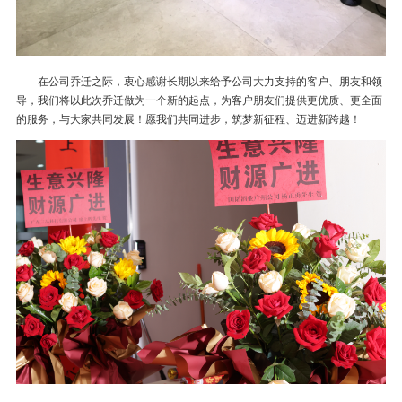
在公司乔迁之际，衷心感谢长期以来给予公司大力支持的客户、朋友和领
导，我们将以此次乔迁做为一个新的起点，为客户朋友们提供更优质、更全面
的服务，与大家共同发展！愿我们共同进步，筑梦新征程、迈进新跨越！