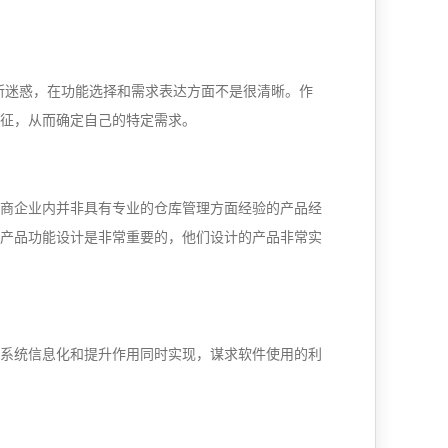
统所迷惑，在功能选择和需求表达方面不是很清晰。作
特征，从而确定自己的特定需求。
应商企业内并非具有专业的仓库管理方面经验的产品经
S产品功能设计是非常重要的，他们设计的产品非常实
S系统信息化和提升作用同时实现，谋求软件使用的利