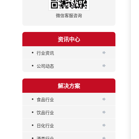
微信客服咨询
资讯中心
•
行业资讯
•
公司动态
解决方案
•
食品行业
•
饮品行业
•
日化行业
•
酒类行业