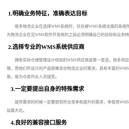
1.明确业务特征，准确表达目标
很多物流企业在选择
WMS系统时，往往被WMS系统全面的系
为物流企业在见WMS软件开发商的之前必须明确自己的目标和业务
2.选择专业的WMS系统供应商
拥有实际仓储管理设计经验的
WMS供应商是第一首选，很多供
理，而他们所设计的产品很难适合物流企业的需求。具有丰富的WM
用，易为仓库作业人员接受。
3.一定要提出自身的特殊需求
提供需求的时候一定要想到符合竞争和提升的需求，争取将
WM
益最大化。
4.良好的兼容接口服务