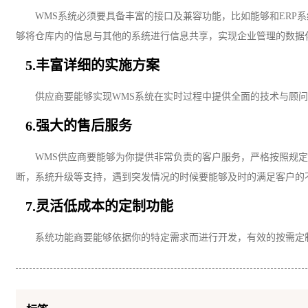
WMS系统必须要具备丰富的接口及兼容功能，比如能够和ERP系
够将仓库内的信息与其他的系统进行信息共享，实现企业管理的数据
5.丰富详细的实施方案
供应商要能够实现
WMS系统在实时过程中提供全面的技术与顾
6.强大的售后服务
WMS供应商要能够为你提供非常负责的客户服务，严格按照规定
断，系统升级等支持，遇到突发情况的时候要能够及时的满足客户的
7.灵活低成本的定制功能
系统功能商要能够依据你的特定需求而进行开发，有效的按需定