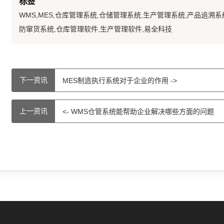
标签
WMS,MES,仓库管理系统,仓储管理系统,生产管理系统,产品追溯系
防窜货系统,仓库管理软件,生产管理软件,易全科技
下一资讯
MES制造执行系统对于企业的作用 ->
上一资讯
<- WMS仓管系统能帮助企业解决哪些方面的问题