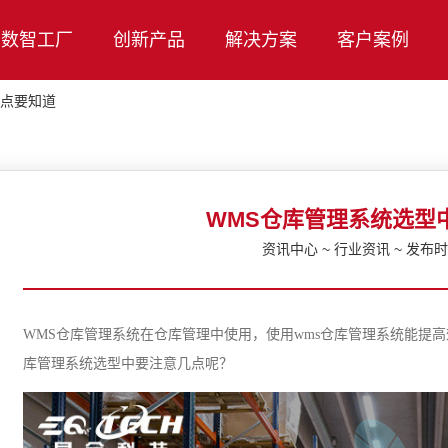
数智工厂
创新产品
解决方案
客户案例
几点要知道
WMS仓库管理系统选型
资讯中心 ~ 行业资讯 ~ 发布时间
WMS仓库管理系统在仓库管理中使用，使用wms仓库管理系统能提高
库管理系统选型中要注意几点呢？