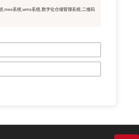
统,mes系统,wms系统,数字化仓储管理系统,二维码