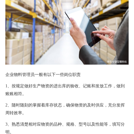
企业物料管理员一般有以下一些岗位职责
1、按规定做好生产物资的进出库的验收、记账和发放工作，做到
账账相符。
2、随时随刻的掌握着库存状态，确保物资的及时供应，充分发挥
周转效率。
3、熟悉清楚相对应物资的品种、规格、型号以及性能等，填写分
明。