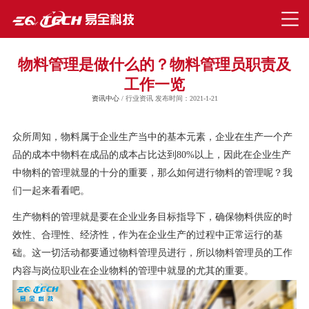
物料管理是做什么的？物料管理员职责及
工作一览
资讯中心
/ 行业资讯 发布时间：2021-1-21
众所周知，物料属于企业生产当中的基本元素，企业在生产一个产
品的成本中物料在成品的成本占比达到80%以上，因此在企业生产
中物料的管理就显的十分的重要，那么如何进行物料的管理呢？我
们一起来看看吧。
生产物料的管理就是要在企业业务目标指导下，确保物料供应的时
效性、合理性、经济性，作为在企业生产的过程中正常运行的基
础。这一切活动都要通过物料管理员进行，所以物料管理员的工作
内容与岗位职业在企业物料的管理中就显的尤其的重要。