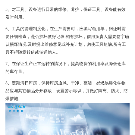
5、对工具、设备进行日常的维修、养护，保证工具、设备能有效
及时利用。
6、工具的管理制度化，在生产需要时，应填写领用单，归还时需
要仔细检查，是否损坏做好记录
如有损坏，借用负责人需要签字确
;
认损坏情况
及时提出维修意见或补充计划，勿使工具短缺
所有工
;
;
具不得随意转借或转送他人。
7、在保证生产正常运转的情况下，提高物资的利用率及降低仓库
的库存量。
8、定期清扫库房，保持库房通风、干净、整洁，易燃易爆化学物
品应与其它物品分开存放，设置警示标识，并做好隔离、防火、防
爆措施。