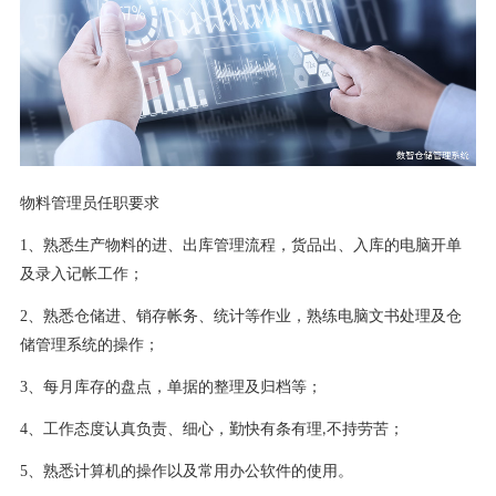
物料管理员任职要求
1、熟悉生产物料的进、出库管理流程，货品出、入库的电脑开单
及录入记帐工作；
2、熟悉仓储进、销存帐务、统计等作业，熟练电脑文书处理及仓
储管理系统的操作；
3、每月库存的盘点，单据的整理及归档等；
4、工作态度认真负责、细心，勤快有条有理
不持劳苦；
,
5、熟悉计算机的操作以及常用办公软件的使用。