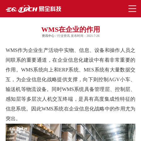
WMS在企业的作用
资讯中心
/ 行业资讯 发布时间：2021-7-26
WMS作为企业生产活动中实物、信息、设备和操作人员之
间联系的重要通道，在企业信息化建设中有着非常重要的
作用。
WMS系统向上和ERP系统、MES系统有大量数据交
互，为企业信息化战略提供支撑，向下则控制AGV小车、
输送机等物流设备。同时WMS系统具备管理层、控制层、
感知层等多层次人机交互终端，是具有高度集成性特征的
信息系统。因此WMS系统在企业信息化战略中的作用尤为
突出。