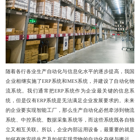
随着各行各业生产自动化与信息化水平的逐步提高，我国
企业相继实施了
ERP系统和MES系统，并建设了自动化物
流系统。我们通常把ERP系统作为企业最关键的信息系
统，但是仅有ERP系统是无法满足企业发展要求的。未来
的企业要实现智能工厂，那么生产自动化必然牵涉到物流
系统、中控系统、数据采集系统等，而这些系统既各自独
立又相互关联。所以，企业内部运用设备，最重要的就是
如何有效安排生产及如何实现货物的自动化存储与搬运，