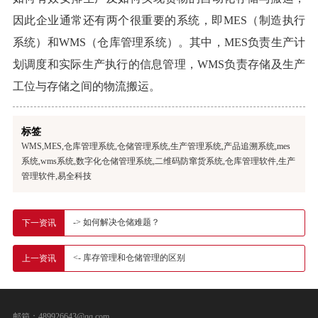
因此企业通常还有两个很重要的系统，即MES（制造执行
系统）和WMS（仓库管理系统）
。其中，MES负责生产计
划调度和实际生产执行的信息管理，WMS负责存储及生产
工位与存储之间的物流搬运。
标签
WMS,MES,仓库管理系统,仓储管理系统,生产管理系统,产品追溯系统,mes
系统,wms系统,数字化仓储管理系统,二维码防窜货系统,仓库管理软件,生产
管理软件,易全科技
-> 如何解决仓储难题？
下一资讯
<- 库存管理和仓储管理的区别
上一资讯
邮箱：489926643@qq.com