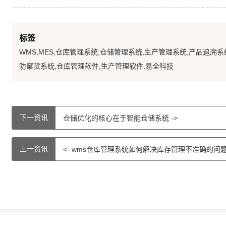
标签
WMS,MES,仓库管理系统,仓储管理系统,生产管理系统,产品追溯系
防窜货系统,仓库管理软件,生产管理软件,易全科技
下一资讯
仓储优化的核心在于智能仓储系统 ->
上一资讯
<- wms仓库管理系统如何解决库存管理不准确的问