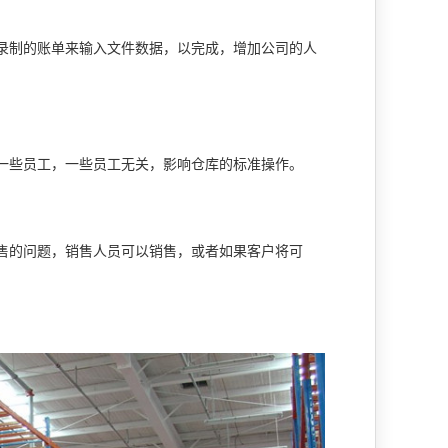
录制的账单来输入文件数据，以完成，增加公司的人
一些员工，一些员工无关，影响仓库的标准操作。
售的问题，销售人员可以销售，或者如果客户将可