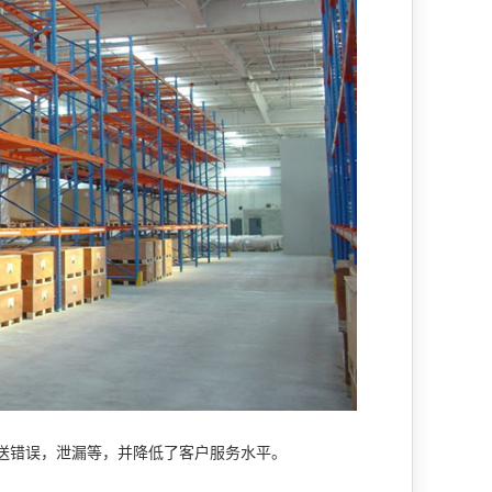
送错误，泄漏等，并降低了客户服务水平。