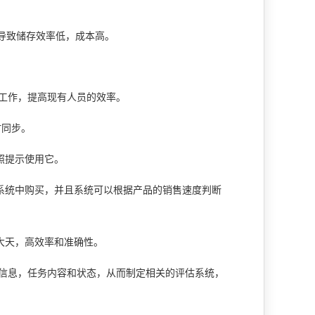
导致储存效率低，成本高。
工作，提高现有人员的效率。
时同步。
照提示使用它。
系统中购买，并且系统可以根据产品的销售速度判断
大天，高效率和准确性。
信息，任务内容和状态，从而制定相关的评估系统，