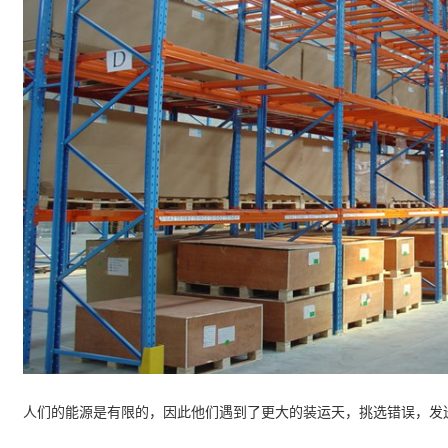
人们的能源是有限的，因此他们遇到了更大的装运天，挑选错误，发