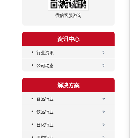
微信客服咨询
资讯中心
•
行业资讯
•
公司动态
解决方案
•
食品行业
•
饮品行业
•
日化行业
•
酒类行业