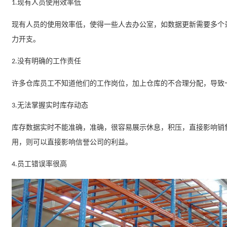
现有人员使用效率低
1.
现有人员的使用效率低，使得一些人去办公室，如数据更新需要多个
力开支。
没有明确的工作责任
2.
许多仓库员工不知道他们的工作岗位，加上仓库的不合理分配，导致
无法掌握实时库存动态
3.
库存数据实时不能准确，准确，很容易展示休息，积压，直接影响销
用，则可以直接影响信誉公司的利益。
员工错误率很高
4.