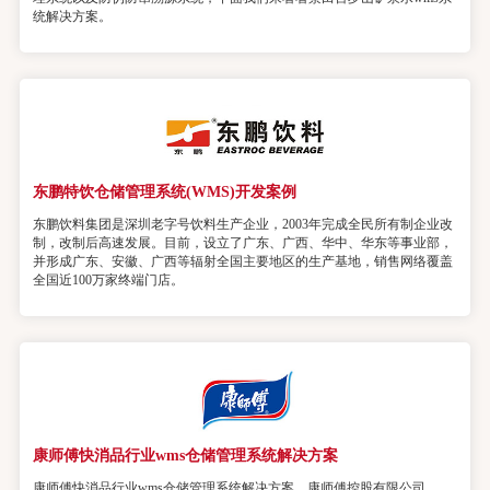
统解决方案。
东鹏特饮仓储管理系统(WMS)开发案例
东鹏饮料集团是深圳老字号饮料生产企业，2003年完成全民所有制企业改
制，改制后高速发展。目前，设立了广东、广西、华中、华东等事业部，
并形成广东、安徽、广西等辐射全国主要地区的生产基地，销售网络覆盖
全国近100万家终端门店。
康师傅快消品行业wms仓储管理系统解决方案
康师傅快消品行业wms仓储管理系统解决方案，康师傅控股有限公司