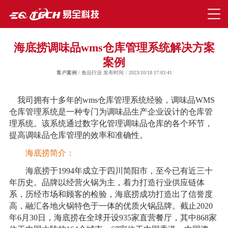
海底捞调味品wms仓库管理系统解决方案
案例
客户案例
/ 食品行业 发布时间：2023/10/18 17:03:41
我司拥有十多年的wms仓库管理系统经验，调味品WMS
仓库管理系统是一种专门为调味品生产企业设计的仓库管
理系统。该系统通过数字化管理调味品仓库的各个环节，
提高调味品仓库管理的效率和准确性。
海底捞简介：
海底捞于1994年成立于四川简阳市，至今已有近三十
年历史。品牌以经营火锅为主，着力打造行业供应链体
系，历经市场和顾客的检验，海底捞成功打造出了信誉度
高，融汇各地火锅特色于一体的优质火锅品牌。截止2020
年6月30日，海底捞在全球开设935家直营餐厅，其中868家