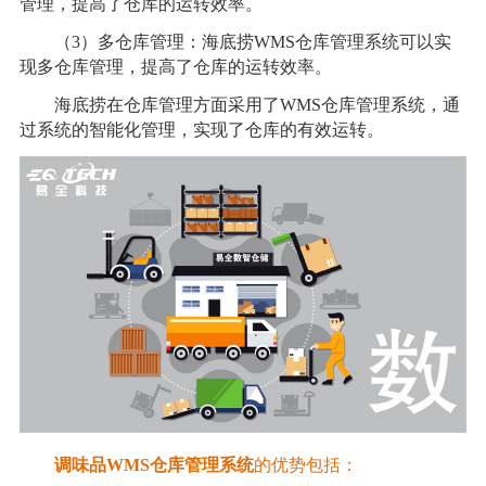
管理，提高了仓库的运转效率。
（3）多仓库管理：海底捞WMS仓库管理系统可以实
现多仓库管理，提高了仓库的运转效率。
海底捞在仓库管理方面采用了WMS仓库管理系统，通
过系统的智能化管理，实现了仓库的有效运转。
调味品WMS仓库管理系统
的优势包括：