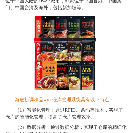
位于中国大陆的164个城市，67家位于中国香港、中国澳
门、中国台湾及海外，包括新加坡等。
海底捞调味品wms仓库管理系统具有以下特点：
（1）智能化管理：通过RFID、条码等技术，实现了
仓库的智能化管理，提高了仓库管理效率。
（2）数据分析：通过数据分析，实现了仓库的精细化