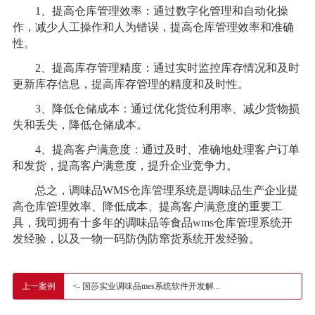
1、提高仓库管理效率：通过数字化管理和自动化操
作，减少人工操作和人为错误，提高仓库管理效率和准确
性。
2、提高库存管理精度：通过实时监控库存情况和及时
更新库存信息，提高库存管理的精度和及时性。
3、降低仓储成本：通过优化货位利用率、减少货物损
失和丢失，降低仓储成本。
4、提高客户满意度：通过及时、准确地处理客户订单
和发货，提高客户满意度，提升企业竞争力。
总之，调味品WMS仓库管理系统是调味品生产企业提
高仓库管理效率、降低成本、提高客户满意度的重要工
具，我司拥有十多年的调味品等食品wms仓库管理系统开
发经验，以及一物一码防伪防窜货系统开发经验。
<- 国莎实业调味品mes系统软件开发解...
上一案例